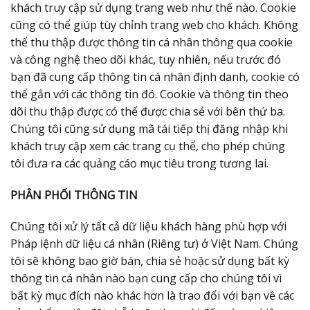
khách truy cập sử dụng trang web như thế nào. Cookie
cũng có thể giúp tùy chỉnh trang web cho khách. Không
thể thu thập được thông tin cá nhân thông qua cookie
và công nghệ theo dõi khác, tuy nhiên, nếu trước đó
bạn đã cung cấp thông tin cá nhân định danh, cookie có
thể gắn với các thông tin đó. Cookie và thông tin theo
dõi thu thập được có thể được chia sẻ với bên thứ ba.
Chúng tôi cũng sử dụng mã tái tiếp thị đăng nhập khi
khách truy cập xem các trang cụ thể, cho phép chúng
tôi đưa ra các quảng cáo mục tiêu trong tương lai.
PHÂN PHỐI THÔNG TIN
Chúng tôi xử lý tất cả dữ liệu khách hàng phù hợp với
Pháp lệnh dữ liệu cá nhân (Riêng tư) ở Việt Nam. Chúng
tôi sẽ không bao giờ bán, chia sẻ hoặc sử dụng bất kỳ
thông tin cá nhân nào bạn cung cấp cho chúng tôi vì
bất kỳ mục đích nào khác hơn là trao đổi với bạn về các