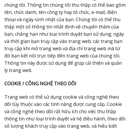
chúng tôi. Thông tin chúng tôi thu thập có thể bao gồm
tên, chức danh, tên công ty hay tổ chức, e-mail, điện
thoại và ngày sinh nhật của bạn. Chúng tôi có thể thu
thập một số thông tin nhất định về chuyến thăm của
bạn, chẳng hạn như loại trình duyệt bạn sử dụng; ngày
và thời gian bạn truy cập vào trang web; các trang bạn
truy cập khi mở trang web và địa chỉ trang web mà từ
đó bạn kết nối trực tiếp đến trang web của chúng tôi.
Thông tin này được sử dụng để giúp cải thiện và quản
lý trang web.
COOKIE / CÔNG NGHỆ THEO DÕI
Trang web có thể sử dụng cookie và công nghệ theo
dõi tùy thuộc vào các tính năng được cung cấp. Cookie
và công nghệ theo dõi rất hữu ích cho việc thu thập
thông tin như loại trình duyệt và hệ điều hành, theo dõi
số lượng khách truy cập vào trang web, và hiểu biết