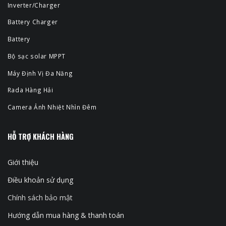
Inverter/Charger
Battery Charger
Battery
Bộ sạc solar MPPT
Máy Định Vị Đa Năng
Rada Hàng Hải
Camera Ảnh Nhiệt Nhìn Đêm
HỖ TRỢ KHÁCH HÀNG
Giới thiệu
Điều khoản sử dụng
Chính sách bảo mật
Hướng dẫn mua hàng & thanh toán