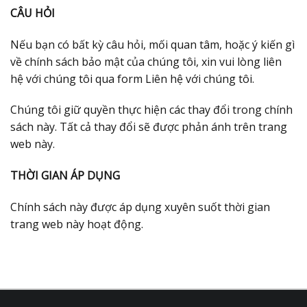
CÂU HỎI
Nếu bạn có bất kỳ câu hỏi, mối quan tâm, hoặc ý kiến gì
về chính sách bảo mật của chúng tôi, xin vui lòng liên
hệ với chúng tôi qua form Liên hệ với chúng tôi.
Chúng tôi giữ quyền thực hiện các thay đổi trong chính
sách này. Tất cả thay đổi sẽ được phản ánh trên trang
web này.
THỜI GIAN ÁP DỤNG
Chính sách này được áp dụng xuyên suốt thời gian
trang web này hoạt động.