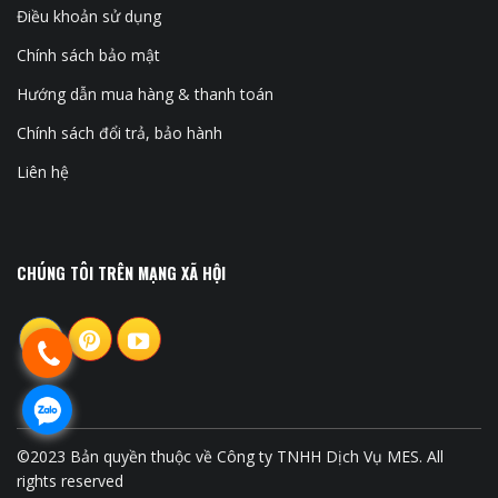
Điều khoản sử dụng
Chính sách bảo mật
Hướng dẫn mua hàng & thanh toán
Chính sách đổi trả, bảo hành
Liên hệ
CHÚNG TÔI TRÊN MẠNG XÃ HỘI
©2023 Bản quyền thuộc về Công ty TNHH Dịch Vụ MES. All
rights reserved