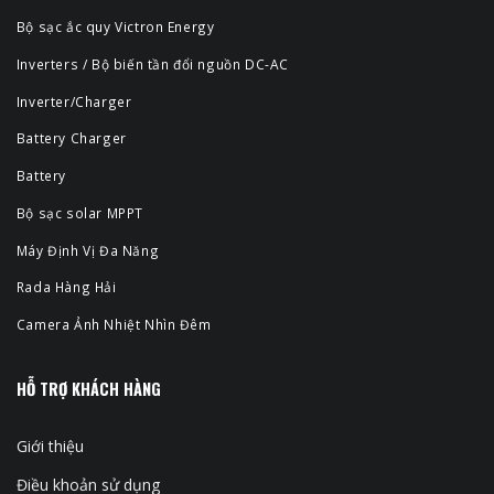
Bộ sạc ắc quy Victron Energy
Inverters / Bộ biến tần đổi nguồn DC-AC
Inverter/Charger
Battery Charger
Battery
Bộ sạc solar MPPT
Máy Định Vị Đa Năng
Rada Hàng Hải
Camera Ảnh Nhiệt Nhìn Đêm
HỖ TRỢ KHÁCH HÀNG
Giới thiệu
Điều khoản sử dụng