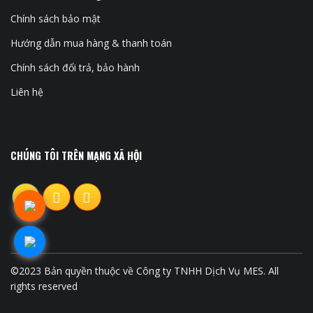
Chính sách bảo mật
Hướng dẫn mua hàng & thanh toán
Chính sách đổi trả, bảo hành
Liên hệ
CHÚNG TÔI TRÊN MẠNG XÃ HỘI
©2023 Bản quyền thuộc về Công ty TNHH Dịch Vụ MES. All
rights reserved