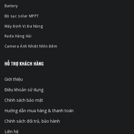
Battery
Bộ sạc solar MPPT
Máy Định Vị Đa Năng
Rada Hàng Hải
Camera Ảnh Nhiệt Nhìn Đêm
HỖ TRỢ KHÁCH HÀNG
Giới thiệu
Điều khoản sử dụng
Chính sách bảo mật
Hướng dẫn mua hàng & thanh toán
Chính sách đổi trả, bảo hành
Liên hệ