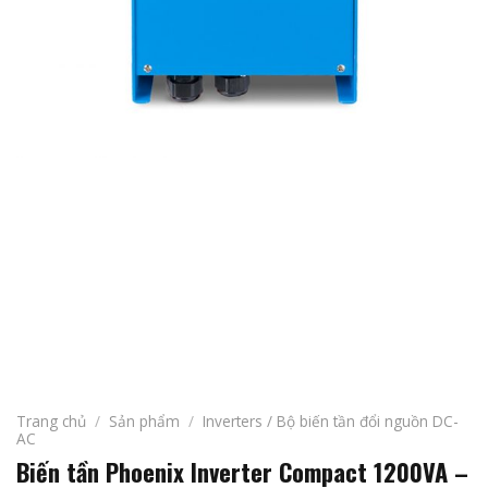
Trang chủ
/
Sản phẩm
/
Inverters / Bộ biến tần đổi nguồn DC-
AC
Biến tần Phoenix Inverter Compact 1200VA –