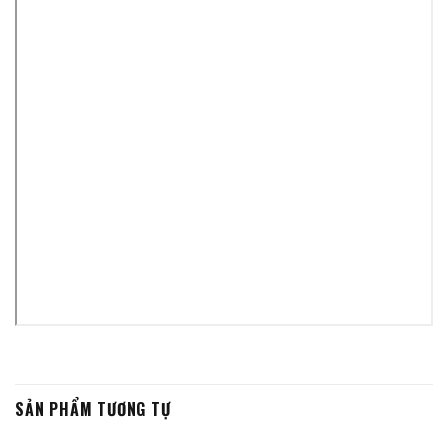
SẢN PHẨM TƯƠNG TỰ