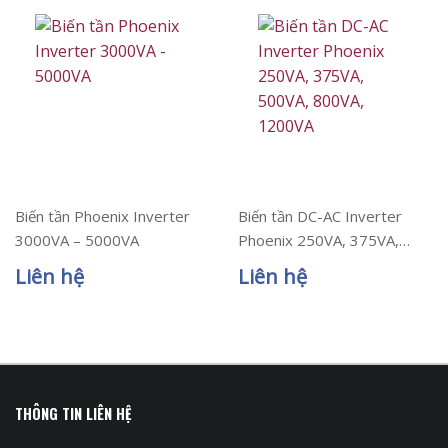
Biến tần Phoenix Inverter
Biến tần DC-AC Inverter
3000VA – 5000VA
Phoenix 250VA, 375VA,
500VA, 800VA, 1200VA
Liên hệ
Liên hệ
THÔNG TIN LIÊN HỆ